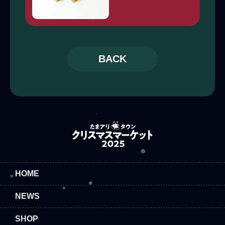
BACK
HOME
NEWS
SHOP