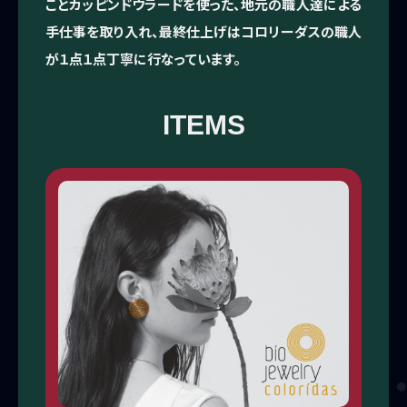
ことカッピンドウラードを使った、地元の職人達による
手仕事を取り入れ、最終仕上げはコロリーダスの職人
が１点１点丁寧に行なっています。
ITEMS